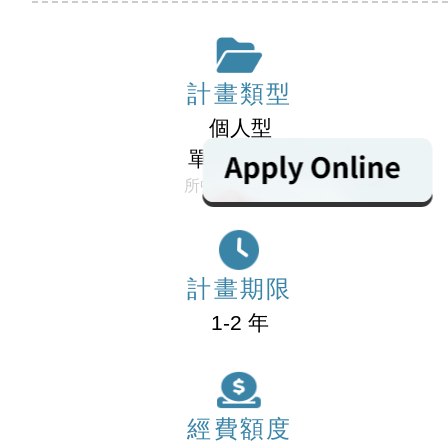
計畫類型
個人型
單一整合型
所中心問題導向
計畫期限
1-2 年
經費額度