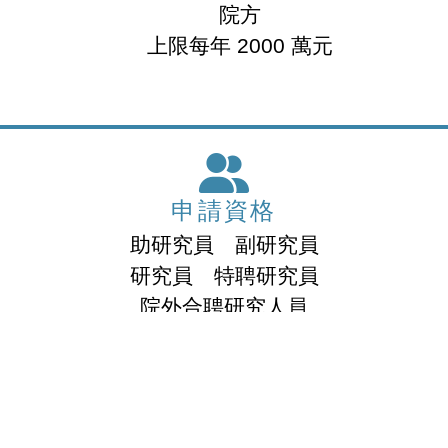
院方
上限每年 2000 萬元
申請資格
助研究員 副研究員
研究員 特聘研究員
院外合聘研究人員
申請方式
推薦制
申請制