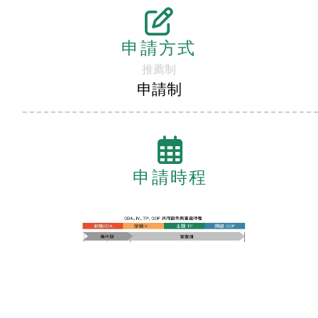
申請方式
推薦制
申請制
申請時程