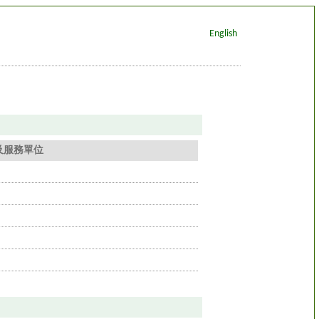
English
及服務單位