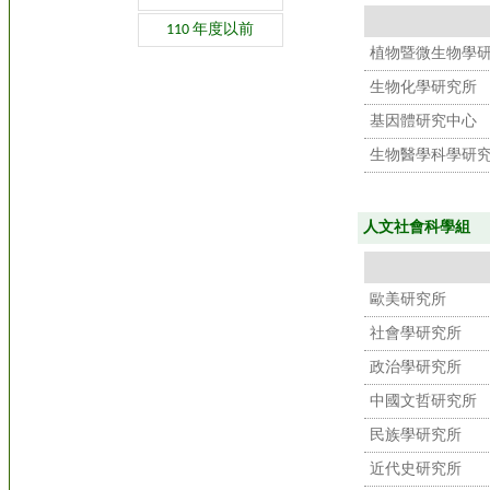
110 年度以前
植物暨微生物學
生物化學研究所
基因體研究中心
生物醫學科學研
人文社會科學組
歐美研究所
社會學研究所
政治學研究所
中國文哲研究所
民族學研究所
近代史研究所