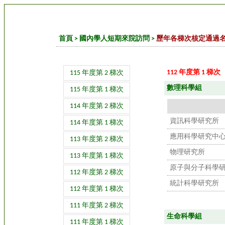
首頁
>
國內學人短期來院訪問
>
歷年各梯次核定通過
112 年度第 1 梯次
115 年度第 2 梯次
數理科學組
115 年度第 1 梯次
114 年度第 2 梯次
資訊科學研究所
114 年度第 1 梯次
應用科學研究中
113 年度第 2 梯次
物理研究所
113 年度第 1 梯次
原子與分子科學
112 年度第 2 梯次
統計科學研究所
112 年度第 1 梯次
111 年度第 2 梯次
生命科學組
111 年度第 1 梯次