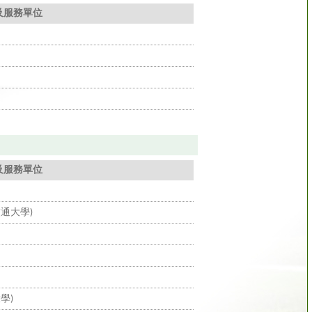
及服務單位
及服務單位
通大學)
學)